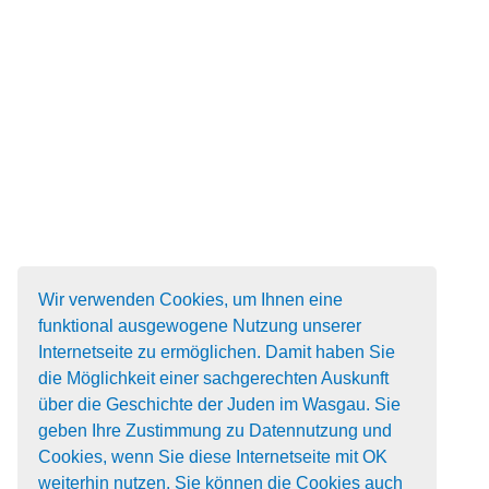
Wir verwenden Cookies, um Ihnen eine
funktional ausgewogene Nutzung unserer
Internetseite zu ermöglichen. Damit haben Sie
die Möglichkeit einer sachgerechten Auskunft
über die Geschichte der Juden im Wasgau. Sie
geben Ihre Zustimmung zu Datennutzung und
Cookies, wenn Sie diese Internetseite mit OK
weiterhin nutzen. Sie können die Cookies auch