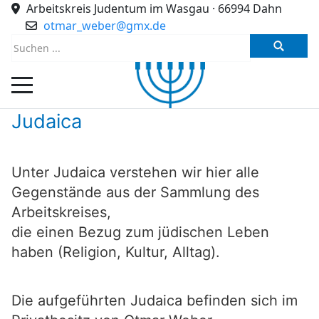
Arbeitskreis Judentum im Wasgau · 66994 Dahn
otmar_weber@gmx.de
Mobile Menu Toggle
Judaica
Unter Judaica verstehen wir hier alle
Gegenstände aus der Sammlung des
Arbeitskreises,
die einen Bezug zum jüdischen Leben
haben (Religion, Kultur, Alltag).
Die aufgeführten Judaica befinden sich im